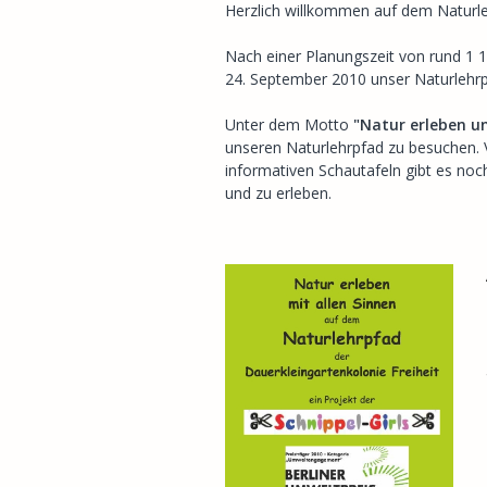
Herzlich willkommen auf dem Naturleh
Nach einer Planungszeit von rund 1 
24. September 2010 unser Naturlehrpfa
Unter dem Motto
"Natur erleben un
unseren Naturlehrpfad zu besuchen. 
informativen Schautafeln gibt es no
und zu erleben.