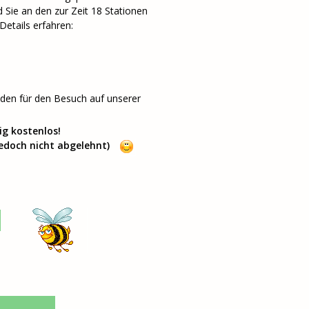
ie an den zur Zeit 18 Stationen
Details erfahren:
unden für den Besuch auf unserer
ig kostenlos!
 jedoch nicht abgelehnt)